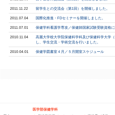
2011.11.22
留学生との交流会（第1回）を開催しました。
2011.07.04
国際化推進・FDセミナーを開催しました。
2011.07.01
保健学科看護学専攻／保健師国家試験受験資格に
2010.11.04
高麗大学校大学院保健科学科及び保健科学大学（
し、学生交流・学術交流を行いました。
2010.04.01
保健学図書室４月／５月開室スケジュール
医学部保健学科