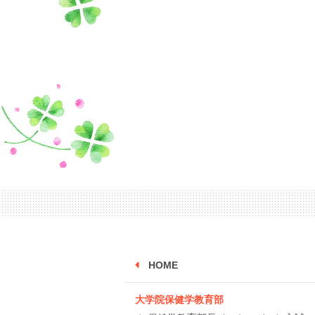
HOME
大学院保健学教育部