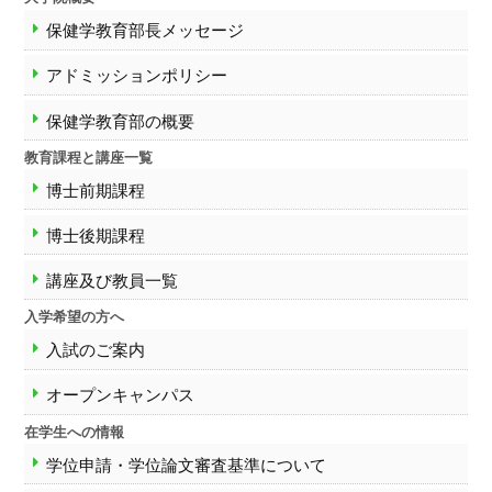
保健学教育部長メッセージ
アドミッションポリシー
保健学教育部の概要
教育課程と講座一覧
博士前期課程
博士後期課程
講座及び教員一覧
入学希望の方へ
入試のご案内
オープンキャンパス
在学生への情報
学位申請・学位論文審査基準について