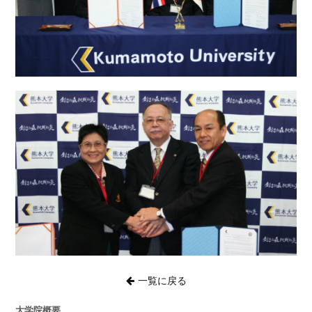
卒業生の方へ
お問い合わせ
サイトマップ
一覧に戻る
大学院概要