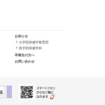
お知らせ
大学院保健学教育部
医学部保健学科
卒業生の方へ
お問い合わせ