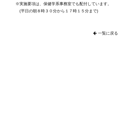
※実施要項は、保健学系事務室でも配付しています。
(平日の朝８時３０分から１７時１５分まで)
一覧に戻る