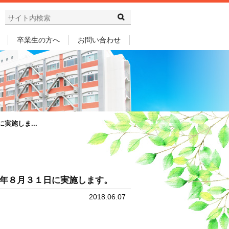
卒業生の方へ
お問い合わせ
施しま...
年８月３１日に実施します。
2018.06.07