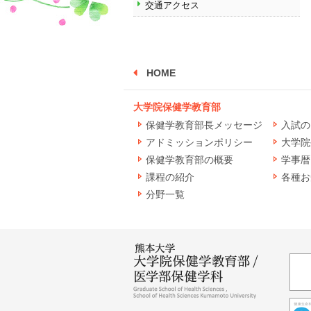
交通アクセス
HOME
大学院保健学教育部
保健学教育部長メッセージ
入試の
アドミッションポリシー
大学院
保健学教育部の概要
学事暦
課程の紹介
各種お
分野一覧