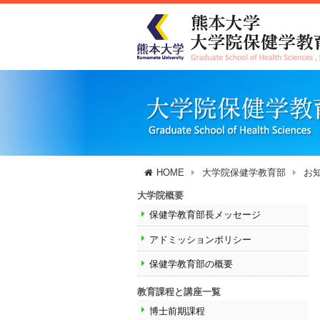
HOME
大学院保健学教育部
お
大学院概要
保健学教育部長メッセージ
アドミッションポリシー
保健学教育部の概要
教育課程と講座一覧
博士前期課程