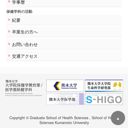
学事暦
保健学科の活動
紀要
卒業生の方へ
お問い合わせ
交通アクセス
▲
Copyright © Graduate School of Health Sciences , School of Health
Sciences Kumamoto University