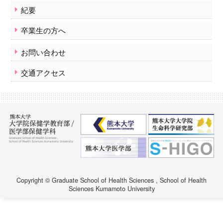
紀要
卒業生の方へ
お問い合わせ
交通アクセス
Copyright © Graduate School of Health Sciences , School of Health
Sciences Kumamoto University