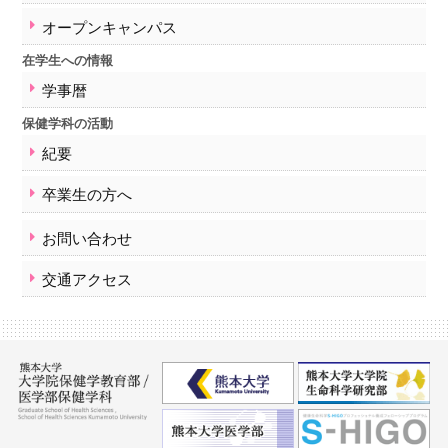
学事暦
オープンキャンパス
保健学科の活動
紀要
在学生への情報
卒業生の方へ
学事暦
交通アクセス
保健学科の活動
卒業生の方へ
紀要
お問い合わせ
卒業生の方へ
サイトマップ
お問い合わせ
交通アクセス