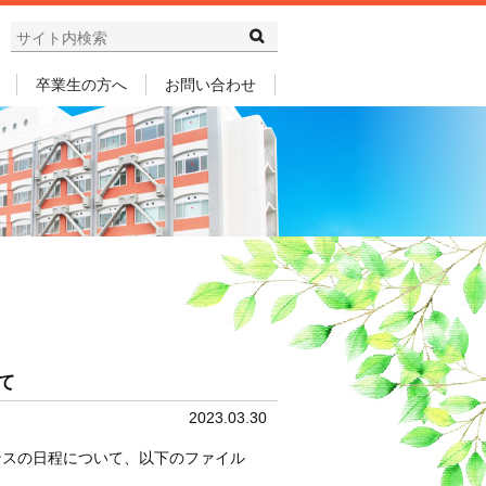
卒業生の方へ
お問い合わせ
て
2023.03.30
ンスの日程について、以下のファイル