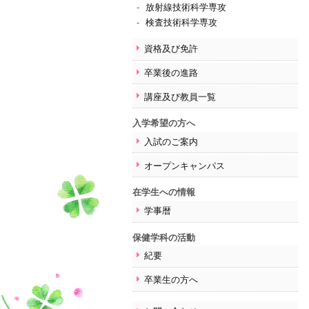
放射線技術科学専攻
検査技術科学専攻
資格及び免許
卒業後の進路
講座及び教員一覧
入学希望の方へ
入試のご案内
オープンキャンパス
在学生への情報
学事暦
保健学科の活動
紀要
卒業生の方へ