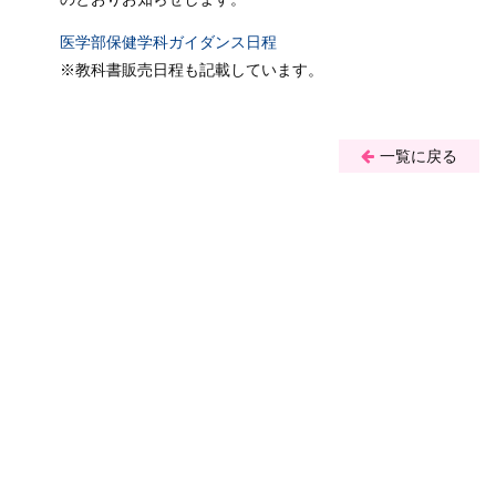
医学部保健学科ガイダンス日程
※教科書販売日程も記載しています。
一覧に戻る